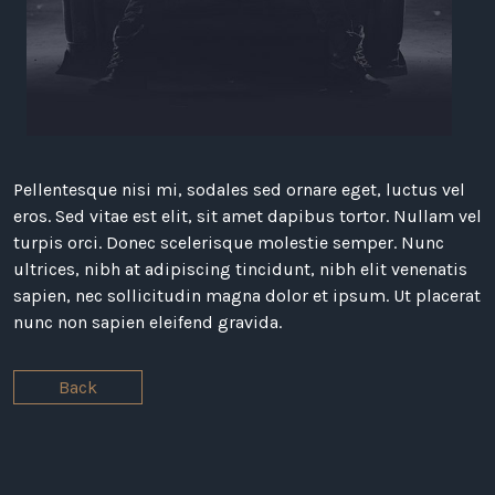
Pellentesque nisi mi, sodales sed ornare eget, luctus vel
eros. Sed vitae est elit, sit amet dapibus tortor. Nullam vel
turpis orci. Donec scelerisque molestie semper. Nunc
ultrices, nibh at adipiscing tincidunt, nibh elit venenatis
sapien, nec sollicitudin magna dolor et ipsum. Ut placerat
nunc non sapien eleifend gravida.
Back