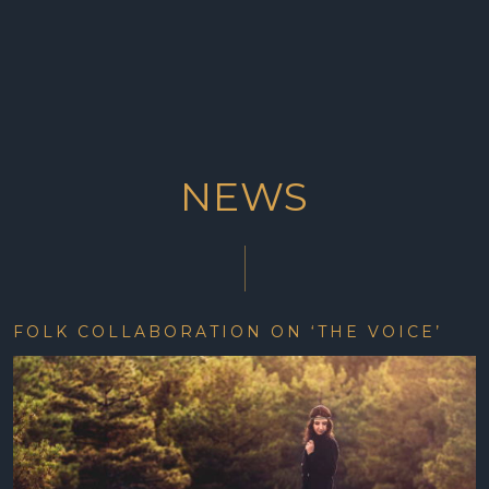
NEWS
FOLK COLLABORATION ON ‘THE VOICE’